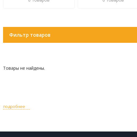
Фильтр товаров
Товары не найдены.
подробнее