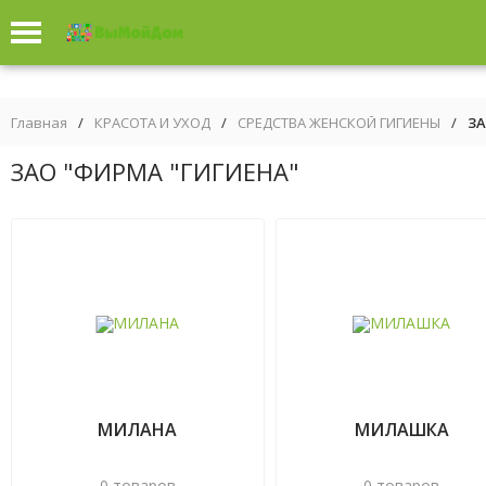
Главная
/
КРАСОТА И УХОД
/
СРЕДСТВА ЖЕНСКОЙ ГИГИЕНЫ
/
ЗА
ЗАО "ФИРМА "ГИГИЕНА"
МИЛАНА
МИЛАШКА
0 товаров
0 товаров