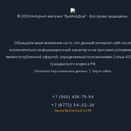
© 2026 Интернет-магазин "ВыМойДом" - Все права защищены.
Обращаем ваше внимание на то, что данный интернет-сайт носи
исключительно информационный характер и ни при каких условиях
является публичной офертой, определяемой положениями Статьи 437 
Гражданского кодекса РФ
|
Политика персональных данных
Карта сайта
+7 (960) 436-79-94
+7 (8772) 54‒32‒26
Звонок бесплатный по РФ