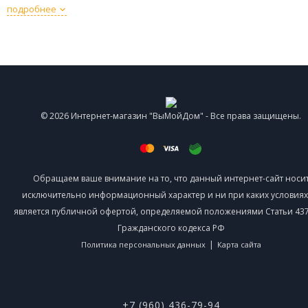
подробнее
© 2026 Интернет-магазин "ВыМойДом" - Все права защищены.
Обращаем ваше внимание на то, что данный интернет-сайт носи
исключительно информационный характер и ни при каких условиях
является публичной офертой, определяемой положениями Статьи 437 
Гражданского кодекса РФ
|
Политика персональных данных
Карта сайта
+7 (960) 436-79-94