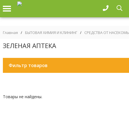
Главная
/
БЫТОВАЯ ХИМИЯ И КЛИНИНГ
/
СРЕДСТВА ОТ НАСЕКОМЫ
ЗЕЛЕНАЯ АПТЕКА
Фильтр товаров
Товары не найдены.