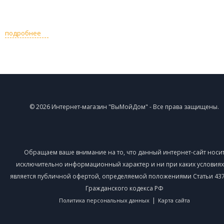
подробнее
© 2026 Интернет-магазин "ВыМойДом" - Все права защищены.
Обращаем ваше внимание на то, что данный интернет-сайт носи
исключительно информационный характер и ни при каких условиях
является публичной офертой, определяемой положениями Статьи 437 
Гражданского кодекса РФ
|
Политика персональных данных
Карта сайта