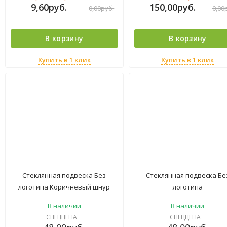
9,60
руб.
150,00
руб.
0,00
руб.
0,00
В корзину
В корзину
Купить в 1 клик
Купить в 1 клик
Стеклянная подвеска Без
Стеклянная подвеска Бе
логотипа Коричневый шнур
логотипа
В наличии
В наличии
СПЕЦЦЕНА
СПЕЦЦЕНА