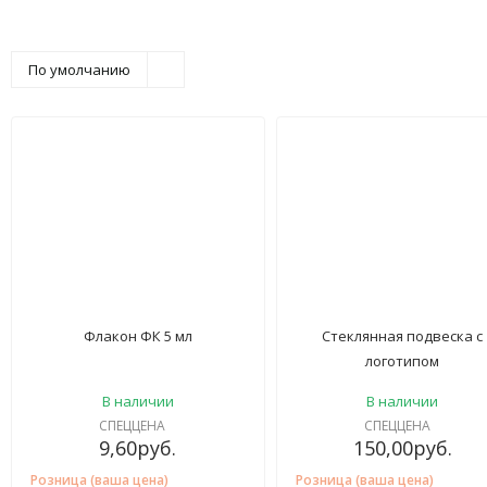
По умолчанию
Флакон ФК 5 мл
Стеклянная подвеска с
логотипом
В наличии
В наличии
СПЕЦЦЕНА
СПЕЦЦЕНА
9,60
руб.
150,00
руб.
Розница (ваша цена)
Розница (ваша цена)