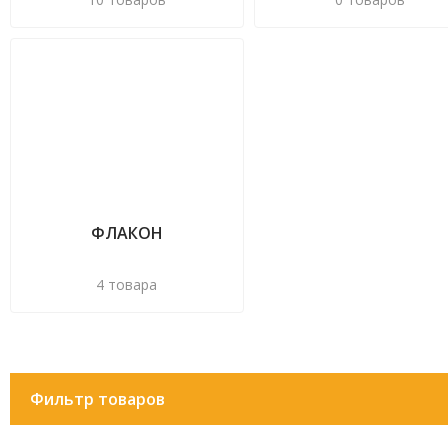
ФЛАКОН
4 товара
Фильтр товаров