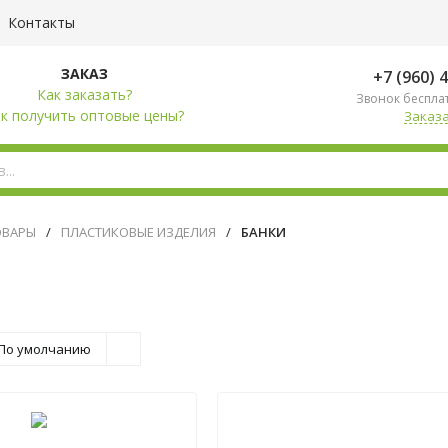
Контакты
ЗАКАЗ
+7 (960) 
Как заказать?
Звонок беспла
к получить оптовые цены?
Заказа
ОВАРЫ
/
ПЛАСТИКОВЫЕ ИЗДЕЛИЯ
/
БАНКИ
По умолчанию