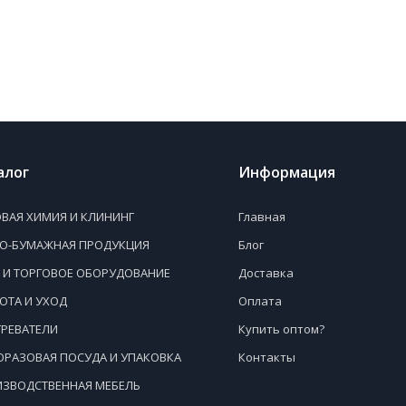
алог
Информация
ВАЯ ХИМИЯ И КЛИНИНГ
Главная
НО-БУМАЖНАЯ ПРОДУКЦИЯ
Блог
 И ТОРГОВОЕ ОБОРУДОВАНИЕ
Доставка
ОТА И УХОД
Оплата
РЕВАТЕЛИ
Купить оптом?
РАЗОВАЯ ПОСУДА И УПАКОВКА
Контакты
ЗВОДСТВЕННАЯ МЕБЕЛЬ