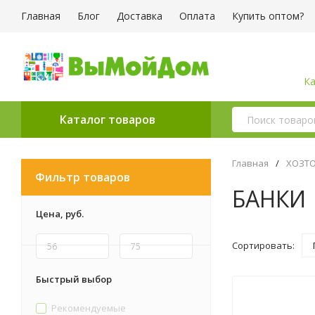
Главная
Блог
Доставка
Оплата
Купить оптом?
Ка
Каталог товаров
Главная
/
ХОЗТ
Фильтр товаров
БАНКИ
Цена,
руб.
Сортировать:
Быстрый выбор
Рекомендуемые