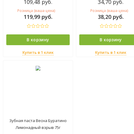
109,48
руб.
34,70
руб.
Розница (ваша цена)
Розница (ваша цена)
119,99
руб.
38,20
руб.
В корзину
В корзину
Купить в 1 клик
Купить в 1 клик
Зубная паста Весна Буратино
Лимонадный взрыв 75г