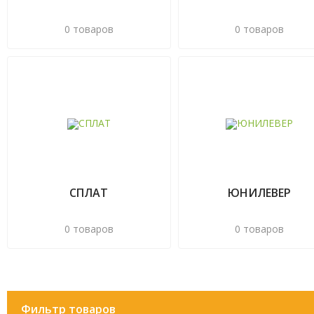
0 товаров
0 товаров
СПЛАТ
ЮНИЛЕВЕР
0 товаров
0 товаров
Фильтр товаров