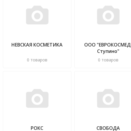
НЕВСКАЯ КОСМЕТИКА
ООО "ЕВРОКОСМЕД
Ступино"
0 товаров
0 товаров
РОКС
СВОБОДА