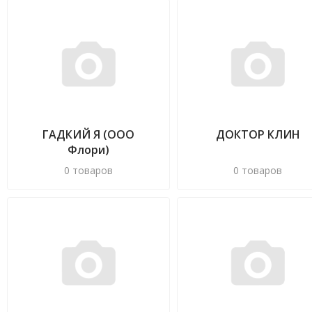
ГАДКИЙ Я (ООО
ДОКТОР КЛИН
Флори)
0 товаров
0 товаров