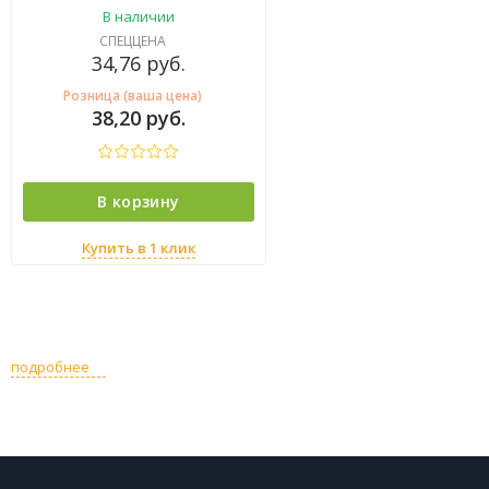
В наличии
СПЕЦЦЕНА
34,76
руб.
Розница (ваша цена)
38,20
руб.
В корзину
Купить в 1 клик
подробнее