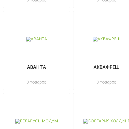
АВАНТА
АКВАФРЕШ
0 товаров
0 товаров