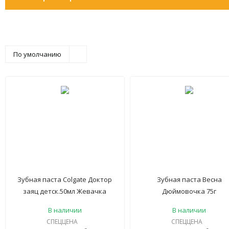
По умолчанию
Зубная паста Сolgate Доктор
Зубная паста Весна
заяц детск.50мл Жевачка
Дюймовочка 75г
В наличии
В наличии
СПЕЦЦЕНА
СПЕЦЦЕНА