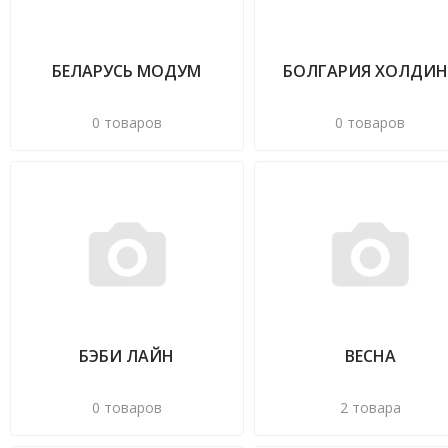
БЕЛАРУСЬ МОДУМ
БОЛГАРИЯ ХОЛДИН
0 товаров
0 товаров
БЭБИ ЛАЙН
ВЕСНА
0 товаров
2 товара