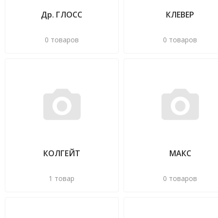
Др. ГЛОСС
КЛЕВЕР
0 товаров
0 товаров
КОЛГЕЙТ
МАКС
1 товар
0 товаров