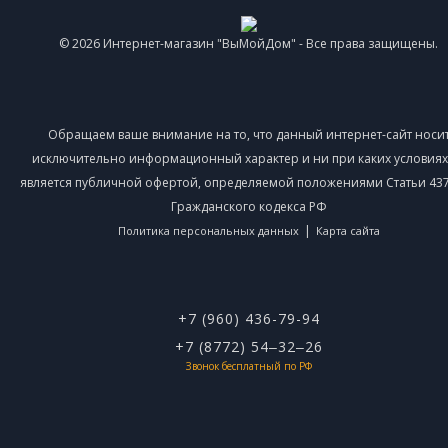
© 2026 Интернет-магазин "ВыМойДом" - Все права защищены.
Обращаем ваше внимание на то, что данный интернет-сайт носи
исключительно информационный характер и ни при каких условиях
является публичной офертой, определяемой положениями Статьи 437 
Гражданского кодекса РФ
|
Политика персональных данных
Карта сайта
+7 (960) 436-79-94
+7 (8772) 54‒32‒26
Звонок бесплатный по РФ