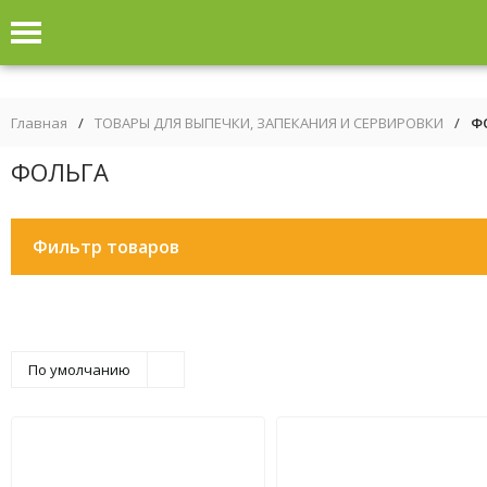
Главная
/
ТОВАРЫ ДЛЯ ВЫПЕЧКИ, ЗАПЕКАНИЯ И СЕРВИРОВКИ
/
Ф
ФОЛЬГА
Фильтр товаров
По умолчанию