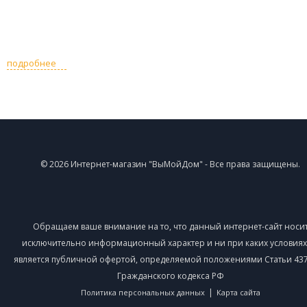
подробнее
© 2026 Интернет-магазин "ВыМойДом" - Все права защищены.
Обращаем ваше внимание на то, что данный интернет-сайт носи
исключительно информационный характер и ни при каких условиях
является публичной офертой, определяемой положениями Статьи 437 
Гражданского кодекса РФ
|
Политика персональных данных
Карта сайта