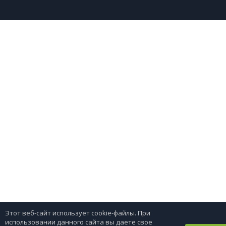
Этот веб-сайт использует cookie-файлы. При
использовании данного сайта вы даете свое