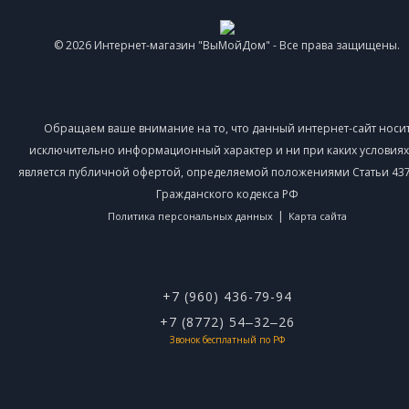
© 2026 Интернет-магазин "ВыМойДом" - Все права защищены.
Обращаем ваше внимание на то, что данный интернет-сайт носи
исключительно информационный характер и ни при каких условиях
является публичной офертой, определяемой положениями Статьи 437 
Гражданского кодекса РФ
|
Политика персональных данных
Карта сайта
+7 (960) 436-79-94
+7 (8772) 54‒32‒26
Звонок бесплатный по РФ