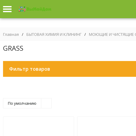
Главная
/
БЫТОВАЯ ХИМИЯ И КЛИНИНГ
/
МОЮЩИЕ И ЧИСТЯЩИЕ 
GRASS
Фильтр товаров
По умолчанию