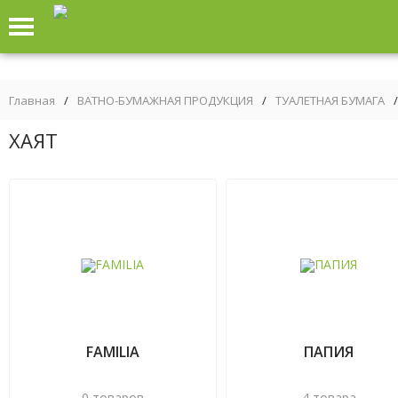
Главная
/
ВАТНО-БУМАЖНАЯ ПРОДУКЦИЯ
/
ТУАЛЕТНАЯ БУМАГА
/
ХАЯТ
FAMILIA
ПАПИЯ
0 товаров
4 товара