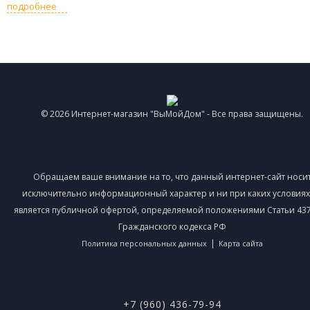
подробнее
© 2026 Интернет-магазин "ВыМойДом" - Все права защищены.
Обращаем ваше внимание на то, что данный интернет-сайт носи
исключительно информационный характер и ни при каких условиях
является публичной офертой, определяемой положениями Статьи 437 
Гражданского кодекса РФ
|
Политика персональных данных
Карта сайта
+7 (960) 436-79-94