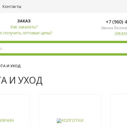
Контакты
ЗАКАЗ
+7 (960) 
Как заказать?
Звонок беспла
к получить оптовые цены?
Заказа
ТА И УХОД
А И УХОД