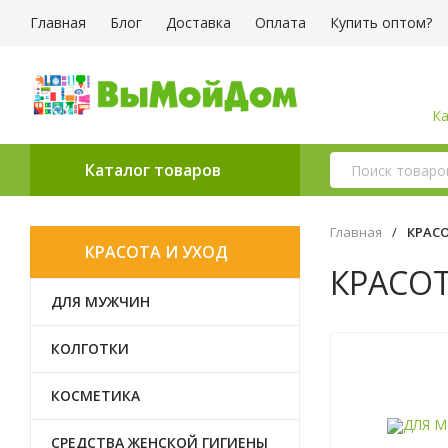
Главная
Блог
Доставка
Оплата
Купить оптом?
Ка
Каталог товаров
Главная
/
КРАСО
КРАСОТА И УХОД
КРАСОТ
ДЛЯ МУЖЧИН
КОЛГОТКИ
КОСМЕТИКА
СРЕДСТВА ЖЕНСКОЙ ГИГИЕНЫ