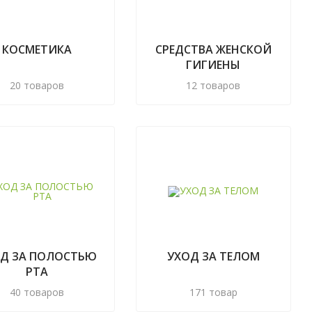
КОСМЕТИКА
СРЕДСТВА ЖЕНСКОЙ
ГИГИЕНЫ
20 товаров
12 товаров
Д ЗА ПОЛОСТЬЮ
УХОД ЗА ТЕЛОМ
РТА
40 товаров
171 товар