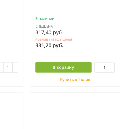
В наличии
СПЕЦЦЕНА
317,40
руб.
Розница (ваша цена)
331,20
руб.
В корзину
Купить в 1 клик