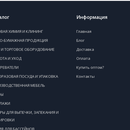
алог
Информация
ВАЯ ХИМИЯ И КЛИНИНГ
Главная
НО-БУМАЖНАЯ ПРОДУКЦИЯ
Блог
 И ТОРГОВОЕ ОБОРУДОВАНИЕ
Доставка
ОТА И УХОД
Оплата
РЕВАТЕЛИ
Купить оптом?
РАЗОВАЯ ПОСУДА И УПАКОВКА
Контакты
ЗВОДСТВЕННАЯ МЕБЕЛЬ
ФЫ
ЛЛАЖИ
РЫ ДЛЯ ВЫПЕЧКИ, ЗАПЕКАНИЯ И
ВИРОВКИ
Я ДЛЯ БАССЕЙНОВ