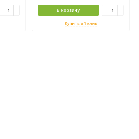
В корзину
Купить в 1 клик