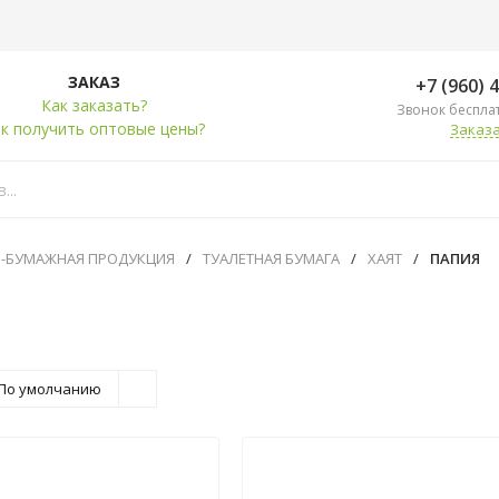
ЗАКАЗ
+7 (960) 
Как заказать?
Звонок беспла
к получить оптовые цены?
Заказа
О-БУМАЖНАЯ ПРОДУКЦИЯ
/
ТУАЛЕТНАЯ БУМАГА
/
ХАЯТ
/
ПАПИЯ
По умолчанию