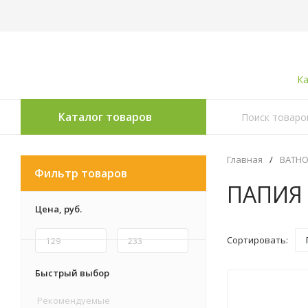
Ка
Каталог товаров
Главная
/
ВАТН
Фильтр товаров
ПАПИЯ
Цена,
руб.
Сортировать:
Быстрый выбор
Рекомендуемые