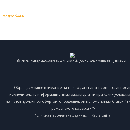
подробнее
© 2026 Интернет-магазин "ВыМойДом" - Все права защищены.
Обращаем ваше внимание на то, что данный интернет-сайт носи
исключительно информационный характер и ни при каких условиях
является публичной офертой, определяемой положениями Статьи 437 
Гражданского кодекса РФ
|
Политика персональных данных
Карта сайта