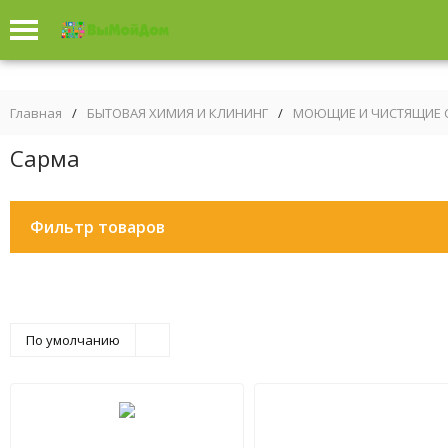
Главная
/
БЫТОВАЯ ХИМИЯ И КЛИНИНГ
/
МОЮЩИЕ И ЧИСТЯЩИЕ 
Сарма
Фильтр товаров
По умолчанию