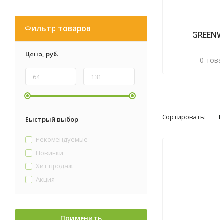
Фильтр товаров
GREEN
Цена,
руб.
0 тов
Сортировать:
Быстрый выбор
Рекомендуемые
Новинки
Хит продаж
Акция
Применить