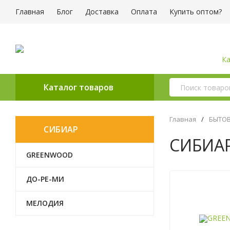
Главная
Блог
Доставка
Оплата
Купить оптом?
Ка
Каталог товаров
Главная
/
БЫТОВ
СИБИАР
СИБИА
GREENWOOD
ДО-РЕ-МИ
МЕЛОДИЯ