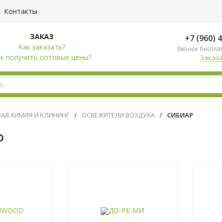
Контакты
ЗАКАЗ
+7 (960) 
Как заказать?
Звонок беспла
к получить оптовые цены?
Заказа
АЯ ХИМИЯ И КЛИНИНГ
/
ОСВЕЖИТЕЛИ ВОЗДУХА
/
СИБИАР
Р