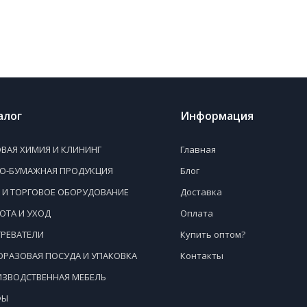
алог
Информация
ВАЯ ХИМИЯ И КЛИНИНГ
Главная
НО-БУМАЖНАЯ ПРОДУКЦИЯ
Блог
 И ТОРГОВОЕ ОБОРУДОВАНИЕ
Доставка
ОТА И УХОД
Оплата
РЕВАТЕЛИ
Купить оптом?
РАЗОВАЯ ПОСУДА И УПАКОВКА
Контакты
ЗВОДСТВЕННАЯ МЕБЕЛЬ
ФЫ