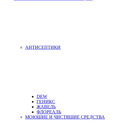
АНТИСЕПТИКИ
DEW
ГЕНИКС
ЖАВЕЛЬ
ФЛОРЕАЛЬ
МОЮЩИЕ И ЧИСТЯЩИЕ СРЕДСТВА