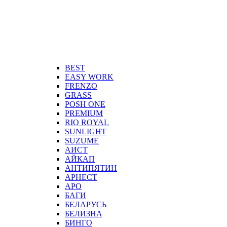
BEST
EASY WORK
FRENZO
GRASS
POSH ONE
PREMIUM
RIO ROYAL
SUNLIGHT
SUZUME
АИСТ
АЙКАП
АНТИПЯТИН
АРНЕСТ
АРО
БАГИ
БЕЛАРУСЬ
БЕЛИЗНА
БИНГО