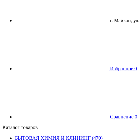
г. Майкоп, ул.
Избранное
0
Сравнение
0
Каталог товаров
БЫТОВАЯ ХИМИЯ И КЛИНИНГ (470)