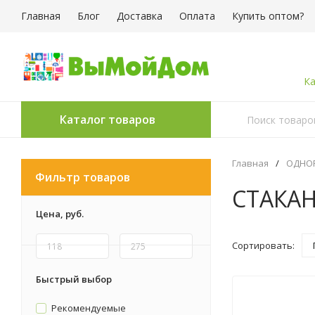
Главная
Блог
Доставка
Оплата
Купить оптом?
Ка
Каталог товаров
Главная
/
ОДНОР
Фильтр товаров
СТАКА
Цена,
руб.
Сортировать:
Быстрый выбор
Рекомендуемые