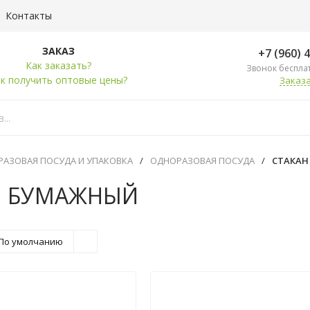
Контакты
ЗАКАЗ
+7 (960) 
Как заказать?
Звонок беспла
к получить оптовые цены?
Заказа
АЗОВАЯ ПОСУДА И УПАКОВКА
/
ОДНОРАЗОВАЯ ПОСУДА
/
СТАКАН
Н БУМАЖНЫЙ
По умолчанию