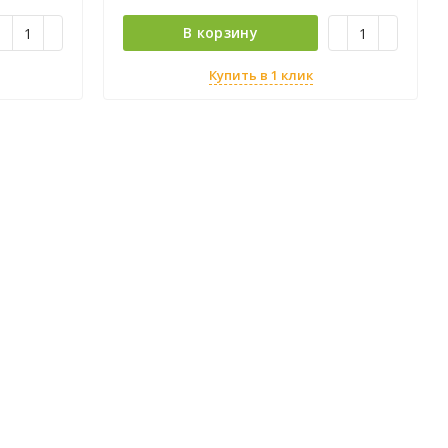
В корзину
Купить в 1 клик