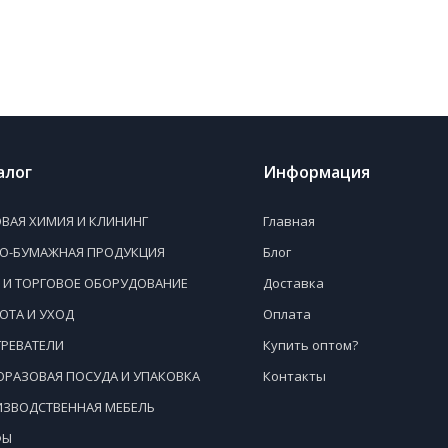
алог
Информация
ВАЯ ХИМИЯ И КЛИНИНГ
Главная
НО-БУМАЖНАЯ ПРОДУКЦИЯ
Блог
 И ТОРГОВОЕ ОБОРУДОВАНИЕ
Доставка
ОТА И УХОД
Оплата
РЕВАТЕЛИ
Купить оптом?
РАЗОВАЯ ПОСУДА И УПАКОВКА
Контакты
ЗВОДСТВЕННАЯ МЕБЕЛЬ
ФЫ