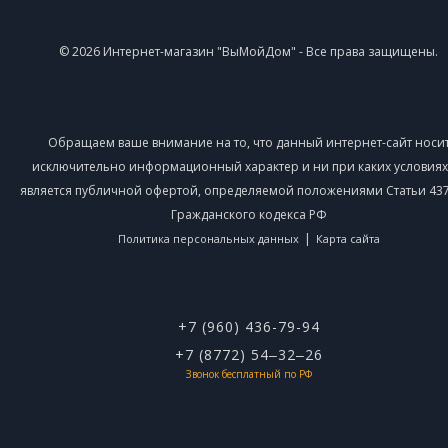
© 2026 Интернет-магазин "ВыМойДом" - Все права защищены.
Обращаем ваше внимание на то, что данный интернет-сайт носи
исключительно информационный характер и ни при каких условиях
является публичной офертой, определяемой положениями Статьи 437 
Гражданского кодекса РФ
|
Политика персональных данных
Карта сайта
+7 (960) 436-79-94
+7 (8772) 54‒32‒26
Звонок бесплатный по РФ