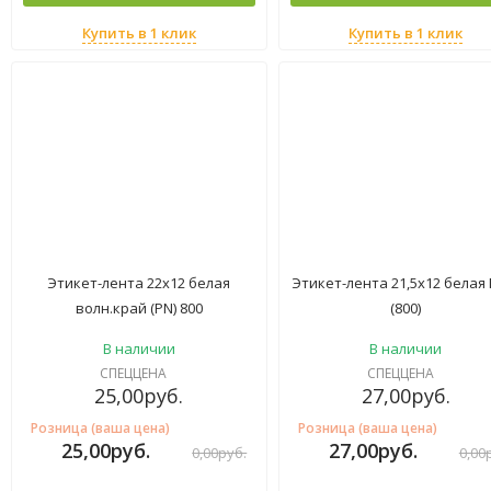
Купить в 1 клик
Купить в 1 клик
Этикет-лента 22х12 белая
Этикет-лента 21,5х12 белая
волн.край (PN) 800
(800)
В наличии
В наличии
СПЕЦЦЕНА
СПЕЦЦЕНА
25,00
руб.
27,00
руб.
Розница (ваша цена)
Розница (ваша цена)
25,00
руб.
27,00
руб.
0,00
руб.
0,00