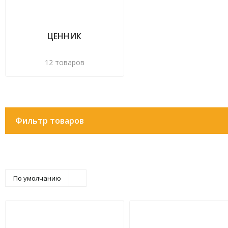
ЦЕННИК
12 товаров
Фильтр товаров
По умолчанию