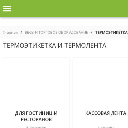
Главная
/
ВЕСЫ И ТОРГОВОЕ ОБОРУДОВАНИЕ
/
ТЕРМОЭТИКЕТКА
ТЕРМОЭТИКЕТКА И ТЕРМОЛЕНТА
ДЛЯ ГОСТИНИЦ И
КАССОВАЯ ЛЕНТА
РЕСТОРАНОВ
5 товаров
4 товара