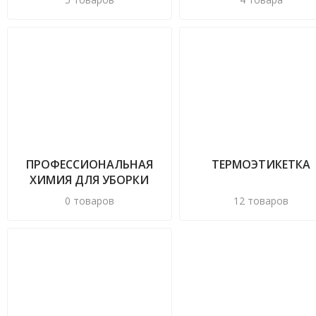
ПРОФЕССИОНАЛЬНАЯ
ТЕРМОЭТИКЕТКА
ХИМИЯ ДЛЯ УБОРКИ
0 товаров
12 товаров