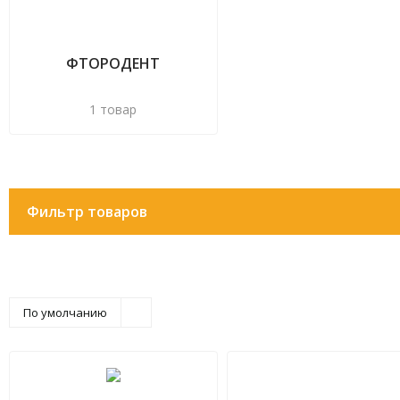
ФТОРОДЕНТ
1 товар
Фильтр товаров
По умолчанию