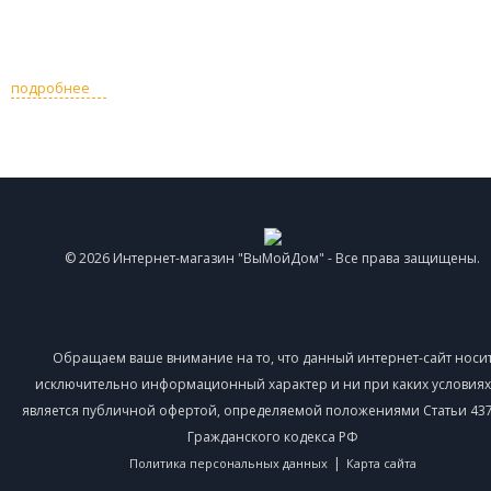
подробнее
© 2026 Интернет-магазин "ВыМойДом" - Все права защищены.
Обращаем ваше внимание на то, что данный интернет-сайт носи
исключительно информационный характер и ни при каких условиях
является публичной офертой, определяемой положениями Статьи 437 
Гражданского кодекса РФ
|
Политика персональных данных
Карта сайта