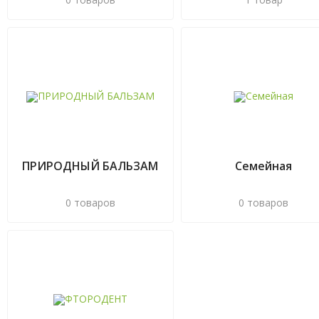
ПРИРОДНЫЙ БАЛЬЗАМ
Семейная
0 товаров
0 товаров