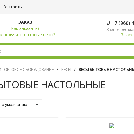
Контакты
ЗАКАЗ
+7 (960) 
Как заказать?
Звонок беспла
к получить оптовые цены?
Заказа
И ТОРГОВОЕ ОБОРУДОВАНИЕ
/
ВЕСЫ
/
ВЕСЫ БЫТОВЫЕ НАСТОЛЬН
БЫТОВЫЕ НАСТОЛЬНЫЕ
По умолчанию