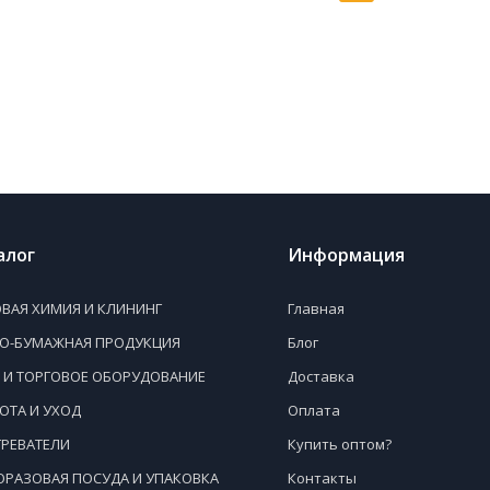
алог
Информация
ВАЯ ХИМИЯ И КЛИНИНГ
Главная
НО-БУМАЖНАЯ ПРОДУКЦИЯ
Блог
 И ТОРГОВОЕ ОБОРУДОВАНИЕ
Доставка
ОТА И УХОД
Оплата
РЕВАТЕЛИ
Купить оптом?
РАЗОВАЯ ПОСУДА И УПАКОВКА
Контакты