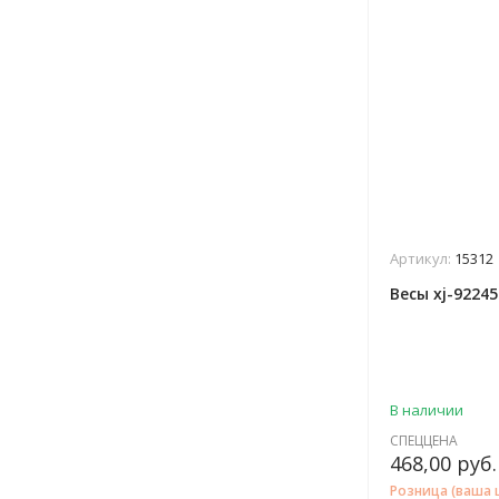
Артикул:
15312
Весы xj-9224
В наличии
СПЕЦЦЕНА
468,00
руб.
Розница (ваша 