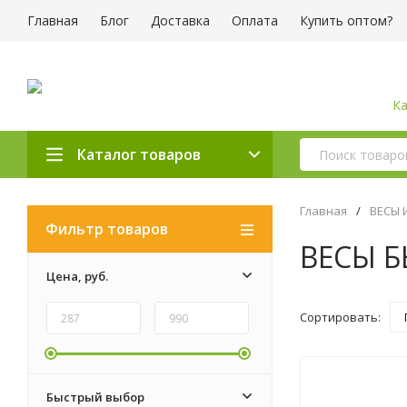
Главная
Блог
Доставка
Оплата
Купить оптом?
Ка
Каталог товаров
Главная
/
ВЕСЫ 
Фильтр товаров
ВЕСЫ 
Цена,
руб.
Сортировать:
Быстрый выбор