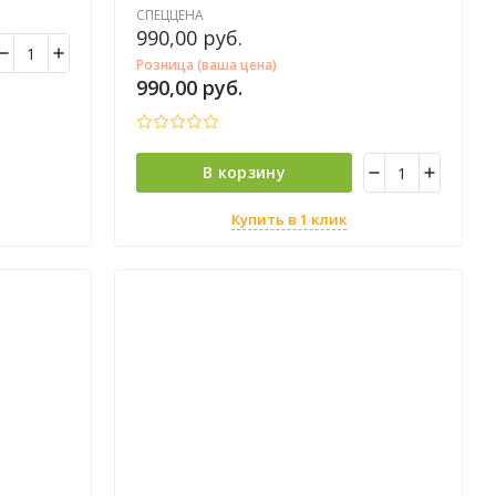
СПЕЦЦЕНА
990,00
руб.
Розница (ваша цена)
990,00
руб.
В корзину
Купить в 1 клик