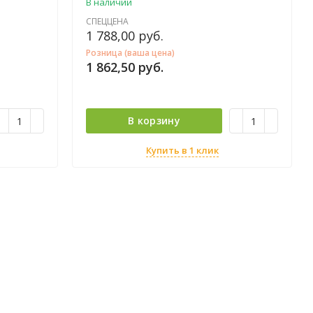
В наличии
СПЕЦЦЕНА
1 788,00
руб.
Розница (ваша цена)
1 862,50
руб.
В корзину
Купить в 1 клик