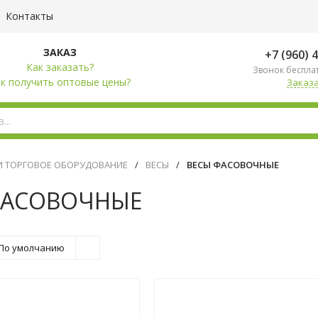
Контакты
ЗАКАЗ
+7 (960) 
Как заказать?
Звонок беспла
к получить оптовые цены?
Заказа
И ТОРГОВОЕ ОБОРУДОВАНИЕ
/
ВЕСЫ
/
ВЕСЫ ФАСОВОЧНЫЕ
ФАСОВОЧНЫЕ
По умолчанию