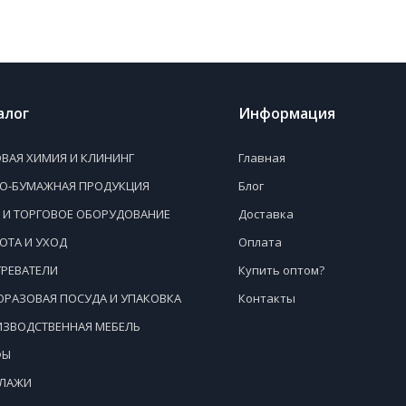
алог
Информация
ВАЯ ХИМИЯ И КЛИНИНГ
Главная
НО-БУМАЖНАЯ ПРОДУКЦИЯ
Блог
 И ТОРГОВОЕ ОБОРУДОВАНИЕ
Доставка
ОТА И УХОД
Оплата
РЕВАТЕЛИ
Купить оптом?
РАЗОВАЯ ПОСУДА И УПАКОВКА
Контакты
ЗВОДСТВЕННАЯ МЕБЕЛЬ
ФЫ
ЛЛАЖИ