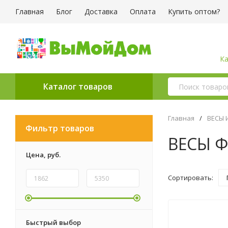
Главная
Блог
Доставка
Оплата
Купить оптом?
Ка
Каталог товаров
Главная
/
ВЕСЫ 
Фильтр товаров
ВЕСЫ 
Цена,
руб.
Сортировать:
Быстрый выбор