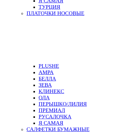
Я САМАЯ
ТУРЦИЯ
ПЛАТОЧКИ НОСОВЫЕ
PLUSHE
АМРА
БЕЛЛА
ЗЕВА
КЛИНЕКС
ОЛА
ПЕРЫШКО/ЛИЛИЯ
ПРЕМИАЛ
РУСАЛОЧКА
Я САМАЯ
САЛФЕТКИ БУМАЖНЫЕ