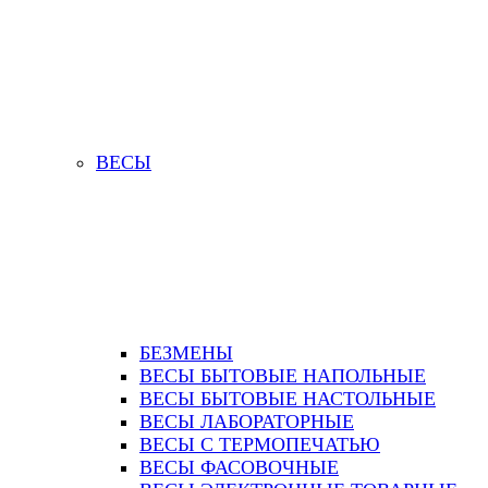
ВЕСЫ
БЕЗМЕНЫ
ВЕСЫ БЫТОВЫЕ НАПОЛЬНЫЕ
ВЕСЫ БЫТОВЫЕ НАСТОЛЬНЫЕ
ВЕСЫ ЛАБОРАТОРНЫЕ
ВЕСЫ С ТЕРМОПЕЧАТЬЮ
ВЕСЫ ФАСОВОЧНЫЕ