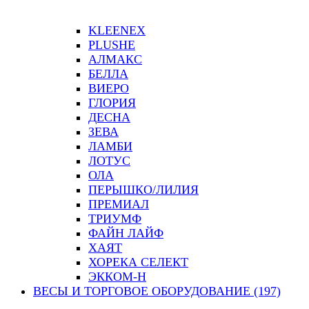
KLEENEX
PLUSHE
АЛМАКС
БЕЛЛА
ВИЕРО
ГЛОРИЯ
ДЕСНА
ЗЕВА
ЛАМБИ
ЛОТУС
ОЛА
ПЕРЫШКО/ЛИЛИЯ
ПРЕМИАЛ
ТРИУМФ
ФАЙН ЛАЙФ
ХАЯТ
ХОРЕКА СЕЛЕКТ
ЭККОМ-Н
ВЕСЫ И ТОРГОВОЕ ОБОРУДОВАНИЕ (197)