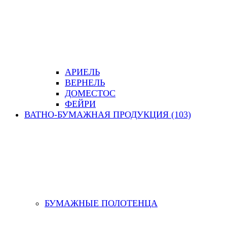
АРИЕЛЬ
ВЕРНЕЛЬ
ДОМЕСТОС
ФЕЙРИ
ВАТНО-БУМАЖНАЯ ПРОДУКЦИЯ (103)
БУМАЖНЫЕ ПОЛОТЕНЦА