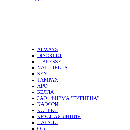
ALWAYS
DISCREET
LIBRESSE
NATURELLA
SENI
TAMPAX
АРО
БЕЛЛА
ЗАО "ФИРМА "ГИГИЕНА"
КАЭФРИ
КОТЕКС
КРАСНАЯ ЛИНИЯ
НАТАЛИ
О.b.