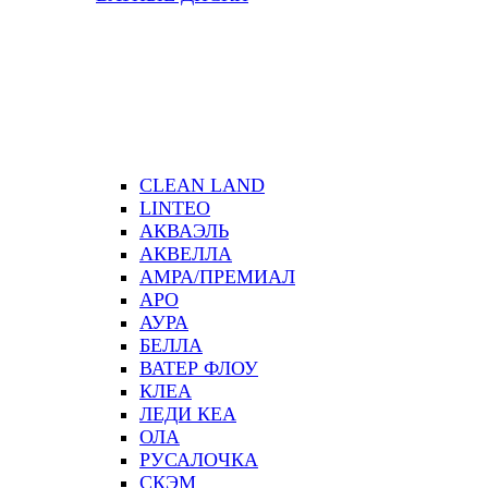
CLEAN LAND
LINTEO
АКВАЭЛЬ
АКВЕЛЛА
АМРА/ПРЕМИАЛ
АРО
АУРА
БЕЛЛА
ВАТЕР ФЛОУ
КЛЕА
ЛЕДИ КЕА
ОЛА
РУСАЛОЧКА
СКЭМ