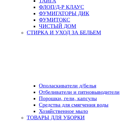
ТАЙГА
ФЛОП/Д-Р КЛАУС
ФУМИГАТОРЫ ДИК
ФУМИТОКС
ЧИСТЫЙ ДОМ
СТИРКА И УХОД ЗА БЕЛЬЕМ
Ополаскиватели д/белья
Отбеливатели и пятновыводители
Порошки, гели, капсулы
Средства для смягчения воды
Хозяйственное мыло
ТОВАРЫ ДЛЯ УБОРКИ