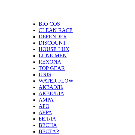
BIO COS
CLEAN RACE
DEFENDER
DISCOUNT
HOUSE LUX
LUNE MEN
REXONA
TOP GEAR
UNIS
WATER FLOW
АКВАЭЛЬ
АКВЕЛЛА
АМРА
АРО
АУРА
БЕЛЛА
ВЕСНА
ВЕСТАР