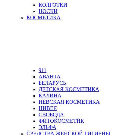
КОЛГОТКИ
НОСКИ
КОСМЕТИКА
911
АВАНТА
БЕЛАРУСЬ
ДЕТСКАЯ КОСМЕТИКА
КАЛИНА
НЕВСКАЯ КОСМЕТИКА
НИВЕЯ
СВОБОДА
ФИТОКОСМЕТИК
ЭЛЬФА
СРЕДСТВА ЖЕНСКОЙ ГИГИЕНЫ