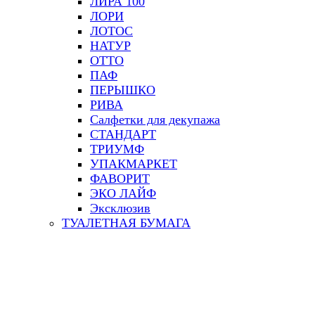
ЛИРА 100
ЛОРИ
ЛОТОС
НАТУР
ОТТО
ПАФ
ПЕРЫШКО
РИВА
Салфетки для декупажа
СТАНДАРТ
ТРИУМФ
УПАКМАРКЕТ
ФАВОРИТ
ЭКО ЛАЙФ
Эксклюзив
ТУАЛЕТНАЯ БУМАГА