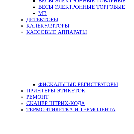
ВЕСЫ ЭЛЕКТРОННЫЕ ТОВАРНЫЕ
ВЕСЫ ЭЛЕКТРОННЫЕ ТОРГОВЫЕ
МВ
ДЕТЕКТОРЫ
КАЛЬКУЛЯТОРЫ
КАССОВЫЕ АППАРАТЫ
ФИСКАЛЬНЫЕ РЕГИСТРАТОРЫ
ПРИНТЕРЫ ЭТИКЕТОК
РЕМОНТ
СКАНЕР ШТРИХ-КОДА
ТЕРМОЭТИКЕТКА И ТЕРМОЛЕНТА