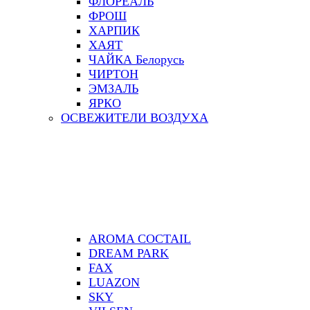
ФЛОРЕАЛЬ
ФРОШ
ХАРПИК
ХАЯТ
ЧАЙКА Белорусь
ЧИРТОН
ЭМЗАЛЬ
ЯРКО
ОСВЕЖИТЕЛИ ВОЗДУХА
AROMA COCTAIL
DREAM PARK
FAX
LUAZON
SKY