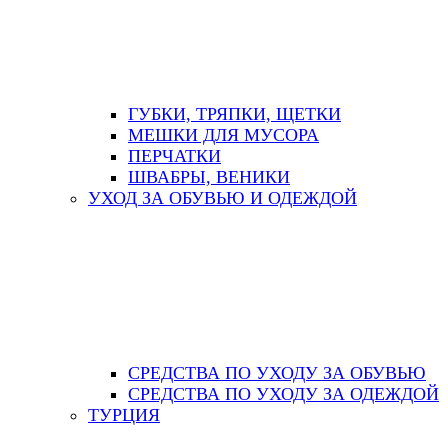
ГУБКИ, ТРЯПКИ, ЩЕТКИ
МЕШКИ ДЛЯ МУСОРА
ПЕРЧАТКИ
ШВАБРЫ, ВЕНИКИ
УХОД ЗА ОБУВЬЮ И ОДЕЖДОЙ
СРЕДСТВА ПО УХОДУ ЗА ОБУВЬЮ
СРЕДСТВА ПО УХОДУ ЗА ОДЕЖДОЙ
ТУРЦИЯ