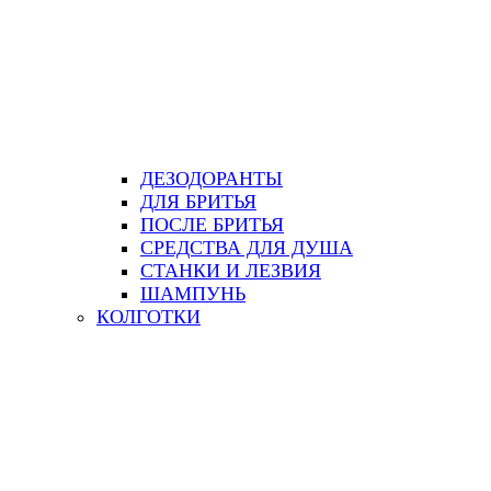
ДЕЗОДОРАНТЫ
ДЛЯ БРИТЬЯ
ПОСЛЕ БРИТЬЯ
СРЕДСТВА ДЛЯ ДУША
СТАНКИ И ЛЕЗВИЯ
ШАМПУНЬ
КОЛГОТКИ