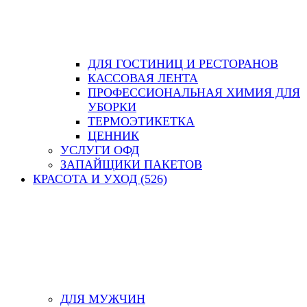
ДЛЯ ГОСТИНИЦ И РЕСТОРАНОВ
КАССОВАЯ ЛЕНТА
ПРОФЕССИОНАЛЬНАЯ ХИМИЯ ДЛЯ
УБОРКИ
ТЕРМОЭТИКЕТКА
ЦЕННИК
УСЛУГИ ОФД
ЗАПАЙЩИКИ ПАКЕТОВ
КРАСОТА И УХОД (526)
ДЛЯ МУЖЧИН