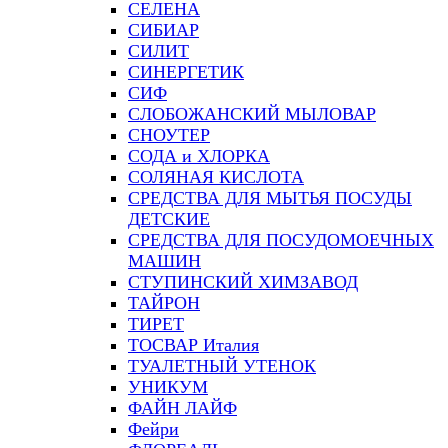
СЕЛЕНА
СИБИАР
СИЛИТ
СИНЕРГЕТИК
СИФ
СЛОБОЖАНСКИЙ МЫЛОВАР
СНОУТЕР
СОДА и ХЛОРКА
СОЛЯНАЯ КИСЛОТА
СРЕДСТВА ДЛЯ МЫТЬЯ ПОСУДЫ
ДЕТСКИЕ
СРЕДСТВА ДЛЯ ПОСУДОМОЕЧНЫХ
МАШИН
СТУПИНСКИЙ ХИМЗАВОД
ТАЙРОН
ТИРЕТ
ТОСВАР Италия
ТУАЛЕТНЫЙ УТЕНОК
УНИКУМ
ФАЙН ЛАЙФ
Фейри