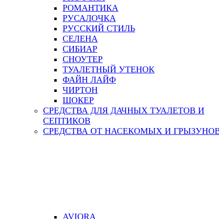
РОМАНТИКА
РУСАЛОЧКА
РУССКИЙ СТИЛЬ
СЕЛЕНА
СИБИАР
СНОУТЕР
ТУАЛЕТНЫЙ УТЕНОК
ФАЙН ЛАЙФ
ЧИРТОН
ШОКЕР
СРЕДСТВА ДЛЯ ДАЧНЫХ ТУАЛЕТОВ И
СЕПТИКОВ
СРЕДСТВА ОТ НАСЕКОМЫХ И ГРЫЗУНО
AVIORA