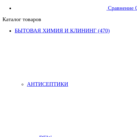
Сравнение
Каталог товаров
БЫТОВАЯ ХИМИЯ И КЛИНИНГ (470)
АНТИСЕПТИКИ