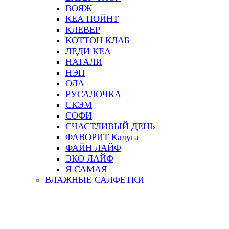
ВОЯЖ
КЕА ПОЙНТ
КЛЕВЕР
КОТТОН КЛАБ
ЛЕДИ КЕА
НАТАЛИ
НЭП
ОЛА
РУСАЛОЧКА
СКЭМ
СОФИ
СЧАСТЛИВЫЙ ДЕНЬ
ФАВОРИТ Калуга
ФАЙН ЛАЙФ
ЭКО ЛАЙФ
Я САМАЯ
ВЛАЖНЫЕ САЛФЕТКИ