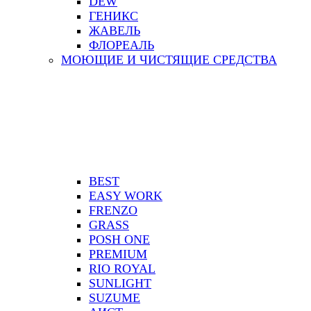
DEW
ГЕНИКС
ЖАВЕЛЬ
ФЛОРЕАЛЬ
МОЮЩИЕ И ЧИСТЯЩИЕ СРЕДСТВА
BEST
EASY WORK
FRENZO
GRASS
POSH ONE
PREMIUM
RIO ROYAL
SUNLIGHT
SUZUME