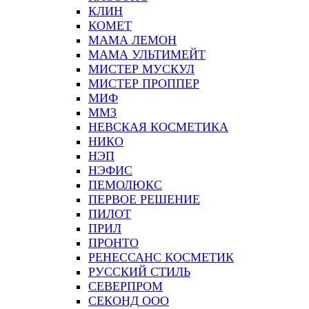
КЛИН
КОМЕТ
МАМА ЛЕМОН
МАМА УЛЬТИМЕЙТ
МИСТЕР МУСКУЛ
МИСТЕР ПРОППЕР
МИФ
ММЗ
НЕВСКАЯ КОСМЕТИКА
НИКО
НЭП
НЭФИС
ПЕМОЛЮКС
ПЕРВОЕ РЕШЕНИЕ
ПИЛОТ
ПРИЛ
ПРОНТО
РЕНЕССАНС КОСМЕТИК
РУССКИЙ СТИЛЬ
СЕВЕРПРОМ
СЕКОНД ООО