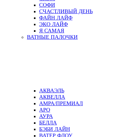
СОФИ
СЧАСТЛИВЫЙ ДЕНЬ
ФАЙН ЛАЙФ
ЭКО ЛАЙФ
Я САМАЯ
ВАТНЫЕ ПАЛОЧКИ
АКВАЭЛЬ
АКВЕЛЛА
АМРА/ПРЕМИАЛ
АРО
АУРА
БЕЛЛА
БЭБИ ЛАЙН
ВАТЕР ФЛОУ